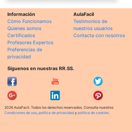
Información
AulaFacil
Cómo Funcionamos
Testimonios de
Quienes somos
nuestros usuarios
Certificados
Contacta con nosotros
Profesores Expertos
Preferencias de
privacidad
Síguenos en nuestras RR.SS.
2026 AulaFacil. Todos los derechos reservados. Consulta nuestros
Condiciones de uso
,
política de privacidad
y
política de cookies
.