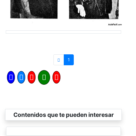
1
Contenidos que te pueden interesar