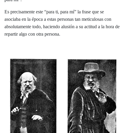
Es precisamente este “para ti, para mí” la frase que se
asociaba en la época a estas personas tan meticulosas con
absolutamente todo, haciendo alusión a su actitud a la hora de
repartir algo con otra persona.