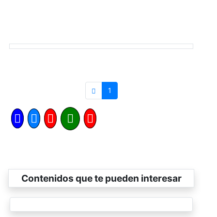
1
Contenidos que te pueden interesar