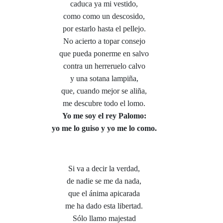
caduca ya mi vestido,
como como un descosido,
por estarlo hasta el pellejo.
No acierto a topar consejo
que pueda ponerme en salvo
contra un herreruelo calvo
y una sotana lampiña,
que, cuando mejor se aliña,
me descubre todo el lomo.
Yo me soy el rey Palomo:
yo me lo guiso y yo me lo como.
Si va a decir la verdad,
de nadie se me da nada,
que el ánima apicarada
me ha dado esta libertad.
Sólo llamo majestad