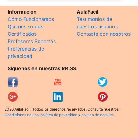
Información
AulaFacil
Cómo Funcionamos
Testimonios de
Quienes somos
nuestros usuarios
Certificados
Contacta con nosotros
Profesores Expertos
Preferencias de
privacidad
Síguenos en nuestras RR.SS.
2026 AulaFacil. Todos los derechos reservados. Consulta nuestros
Condiciones de uso
,
política de privacidad
y
política de cookies
.