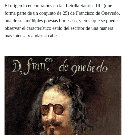
El origen lo encontramos en la “Letrilla Satírica III” (que
forma parte de un conjunto de 25) de Francisco de Quevedo,
una de sus múltiples poesías burlescas, y en la que se puede
observar el característico estilo del escritor de una manera
más intensa y audaz si cabe.