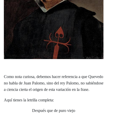
Como nota curiosa, debemos hacer referencia a que Quevedo
no habla de Juan Palomo, sino del rey Palomo, no sabiéndose
a ciencia cierta el origen de esta variación en la frase.
Aquí tienes la letrilla completa:
Después que de puro viejo