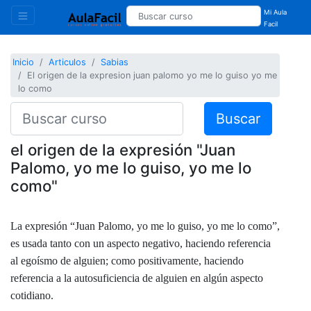
Mi Aula
Facil
Inicio
Articulos
Sabias
El origen de la expresion juan palomo yo me lo guiso yo me
lo como
Buscar
el origen de la expresión "Juan
Palomo, yo me lo guiso, yo me lo
como"
La expresión “Juan Palomo, yo me lo guiso, yo me lo como”,
es usada tanto con un aspecto negativo, haciendo referencia
al egoísmo de alguien; como positivamente, haciendo
referencia a la autosuficiencia de alguien en algún aspecto
cotidiano.