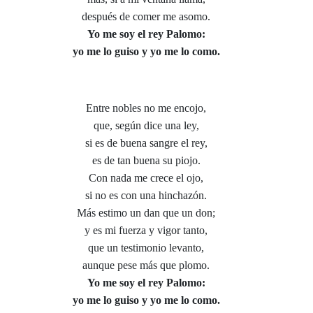
después de comer me asomo.
Yo me soy el rey Palomo:
yo me lo guiso y yo me lo como.
Entre nobles no me encojo,
que, según dice una ley,
si es de buena sangre el rey,
es de tan buena su piojo.
Con nada me crece el ojo,
si no es con una hinchazón.
Más estimo un dan que un don;
y es mi fuerza y vigor tanto,
que un testimonio levanto,
aunque pese más que plomo.
Yo me soy el rey Palomo:
yo me lo guiso y yo me lo como.