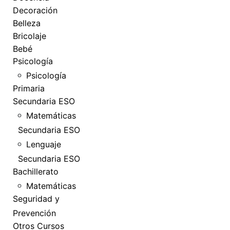
Decoración
Belleza
Bricolaje
Bebé
Psicología
Psicología
Primaria
Secundaria ESO
Matemáticas
Secundaria ESO
Lenguaje
Secundaria ESO
Bachillerato
Matemáticas
Seguridad y
Prevención
Otros Cursos