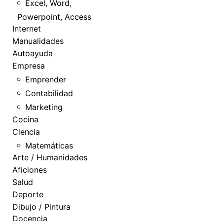
Excel, Word,
Powerpoint, Access
Internet
Manualidades
Autoayuda
Empresa
Emprender
Contabilidad
Marketing
Cocina
Ciencia
Matemáticas
Arte / Humanidades
Aficiones
Salud
Deporte
Dibujo / Pintura
Docencia