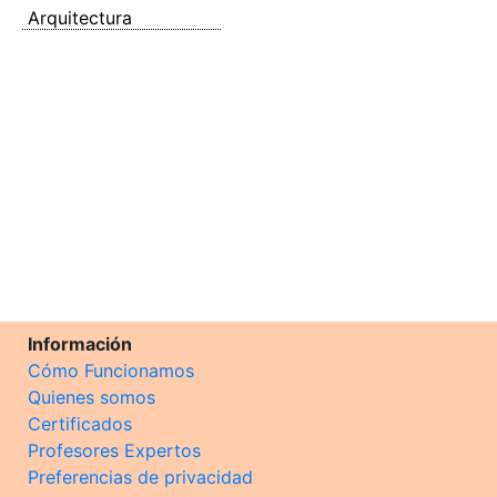
Arquitectura
Información
Cómo Funcionamos
Quienes somos
Certificados
Profesores Expertos
Preferencias de privacidad