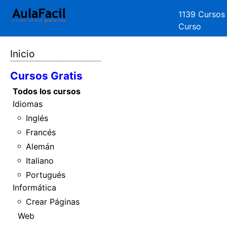
1139 Cursos
Curso
Inicio
Cursos Gratis
Todos los cursos
Idiomas
Inglés
Francés
Alemán
Italiano
Portugués
Informática
Crear Páginas
Web