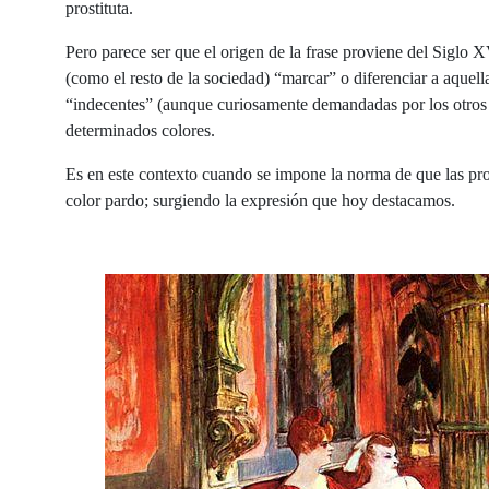
prostituta.
Pero parece ser que el origen de la frase proviene del Siglo X
(como el resto de la sociedad) “marcar” o diferenciar a aquella
“indecentes” (aunque curiosamente demandadas por los otros e
determinados colores.
Es en este contexto cuando se impone la norma de que las pros
color pardo; surgiendo la expresión que hoy destacamos.