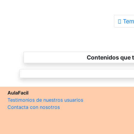
Tem
Contenidos que t
AulaFacil
Testimonios de nuestros usuarios
Contacta con nosotros