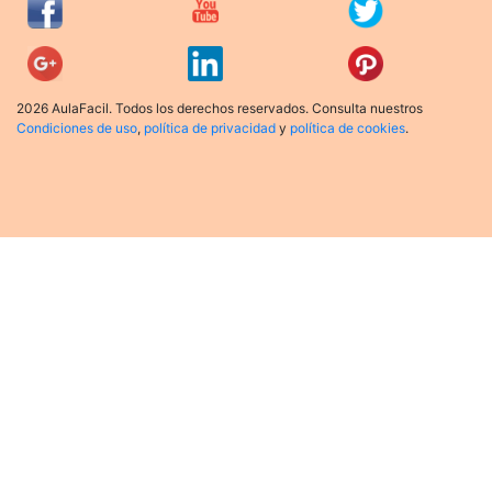
2026 AulaFacil. Todos los derechos reservados. Consulta nuestros
Condiciones de uso
,
política de privacidad
y
política de cookies
.