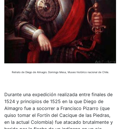
Retrato de Diego de Almagro. Domingo Mesa, Museo histórico nacional de Chile.
Durante una expedición realizada entre finales de
1524 y principios de 1525 en la que Diego de
Almagro fue a socorrer a Francisco Pizarro (que
quiso tomar el Fortín del Cacique de las Piedras,
en la actual Colombia) fue atacado brutalmente y
herido por la flecha de un indígena en un ojo,