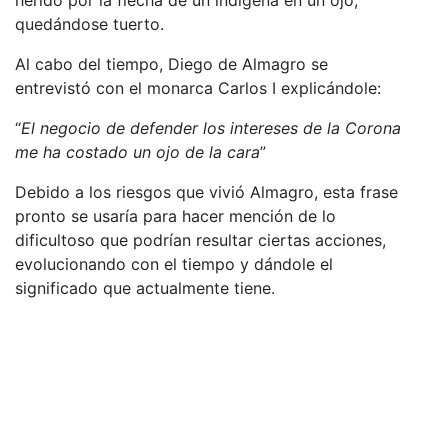
quedándose tuerto.
Al cabo del tiempo, Diego de Almagro se
entrevistó con el monarca Carlos I explicándole:
“
El negocio de defender los intereses de la Corona
me ha costado un ojo de la cara
”
Debido a los riesgos que vivió Almagro, esta frase
pronto se usaría para hacer mención de lo
dificultoso que podrían resultar ciertas acciones,
evolucionando con el tiempo y dándole el
significado que actualmente tiene.