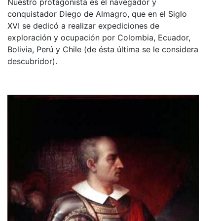
Nuestro protagonista es el navegador y
conquistador Diego de Almagro, que en el Siglo
XVI se dedicó a realizar expediciones de
exploración y ocupación por Colombia, Ecuador,
Bolivia, Perú y Chile (de ésta última se le considera
descubridor).