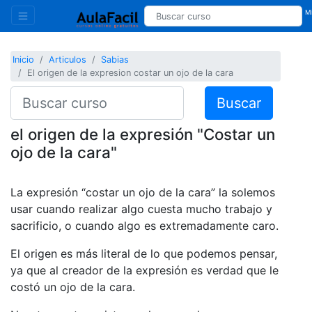
Mi
Inicio
Articulos
Sabias
El origen de la expresion costar un ojo de la cara
Buscar
el origen de la expresión "Costar un
ojo de la cara"
La expresión “costar un ojo de la cara” la solemos
usar cuando realizar algo cuesta mucho trabajo y
sacrificio, o cuando algo es extremadamente caro.
El origen es más literal de lo que podemos pensar,
ya que al creador de la expresión es verdad que le
costó un ojo de la cara.