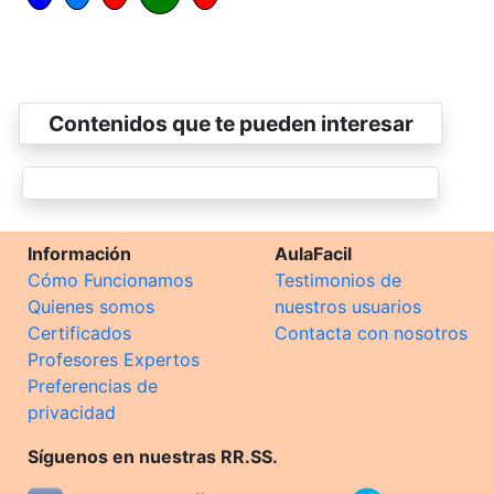
Contenidos que te pueden interesar
Información
AulaFacil
Cómo Funcionamos
Testimonios de
Quienes somos
nuestros usuarios
Certificados
Contacta con nosotros
Profesores Expertos
Preferencias de
privacidad
Síguenos en nuestras RR.SS.