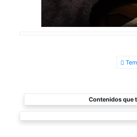
Tem
Contenidos que t