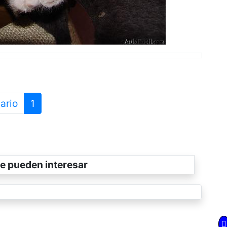
ario
1
e pueden interesar