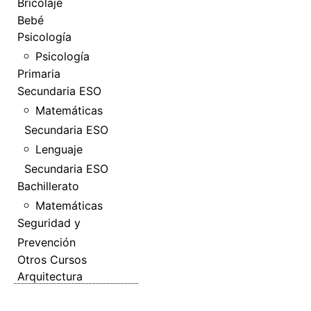
Bricolaje
Bebé
Psicología
Psicología
Primaria
Secundaria ESO
Matemáticas
Secundaria ESO
Lenguaje
Secundaria ESO
Bachillerato
Matemáticas
Seguridad y
Prevención
Otros Cursos
Arquitectura