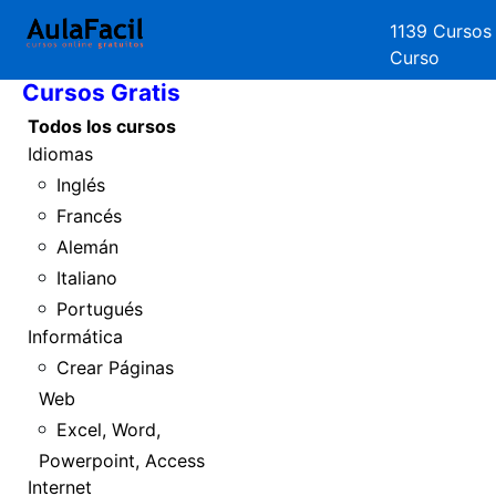
1139 Cursos
Inicio
Curso
Cursos Gratis
Todos los cursos
Idiomas
Inglés
Francés
Alemán
Italiano
Portugués
Informática
Crear Páginas
Web
Excel, Word,
Powerpoint, Access
Internet