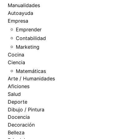
Manualidades
Autoayuda
Empresa
Emprender
Contabilidad
Marketing
Cocina
Ciencia
Matemáticas
Arte / Humanidades
Aficiones
Salud
Deporte
Dibujo / Pintura
Docencia
Decoración
Belleza