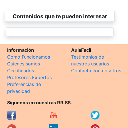
Contenidos que te pueden interesar
Información
AulaFacil
Cómo Funcionamos
Testimonios de
Quienes somos
nuestros usuarios
Certificados
Contacta con nosotros
Profesores Expertos
Preferencias de
privacidad
Síguenos en nuestras RR.SS.