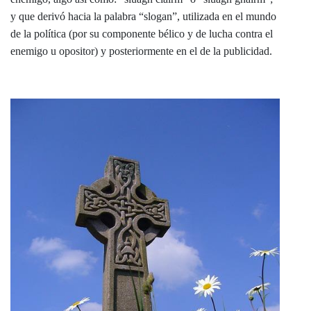
y que derivó hacia la palabra “slogan”, utilizada en el mundo
de la política (por su componente bélico y de lucha contra el
enemigo u opositor) y posteriormente en el de la publicidad.