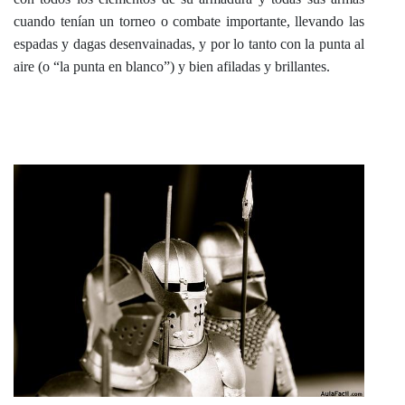
cuando tenían un torneo o combate importante, llevando las
espadas y dagas desenvainadas, y por lo tanto con la punta al
aire (o “la punta en blanco”) y bien afiladas y brillantes.