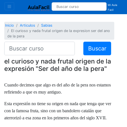
Mi Aula
Facil
Inicio
Articulos
Sabias
El curioso y nada frutal origen de la expresion ser del ano
de la pera
Buscar
el curioso y nada frutal origen de la
expresión "Ser del año de la pera"
Cuando decimos que algo es del año de la pera nos estamos
refiriendo a que es muy antiguo.
Esta expresión no tiene su origen en nada que tenga que ver
con la famosa fruta, sino con un bandolero catalán que
aterrorizó a esa zona en los primeros años del siglo XVII.