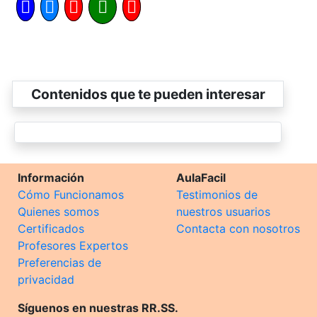
Contenidos que te pueden interesar
Información
AulaFacil
Cómo Funcionamos
Testimonios de
Quienes somos
nuestros usuarios
Certificados
Contacta con nosotros
Profesores Expertos
Preferencias de
privacidad
Síguenos en nuestras RR.SS.