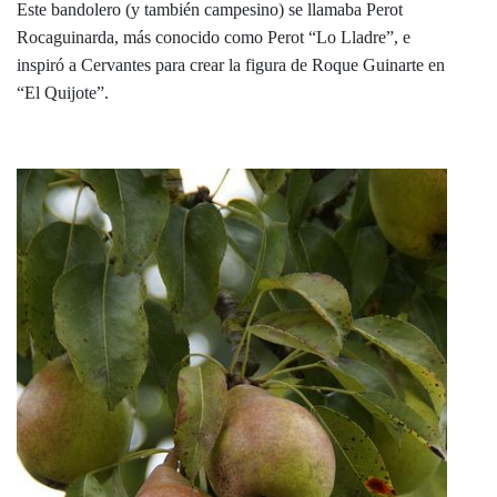
Este bandolero (y también campesino) se llamaba Perot
Rocaguinarda, más conocido como Perot “Lo Lladre”, e
inspiró a Cervantes para crear la figura de Roque Guinarte en
“El Quijote”.