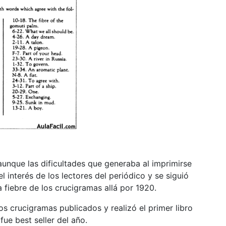
aunque las dificultades que generaba al imprimirse
 interés de los lectores del periódico y se siguió
 fiebre de los crucigramas allá por 1920.
s crucigramas publicados y realizó el primer libro
e best seller del año.