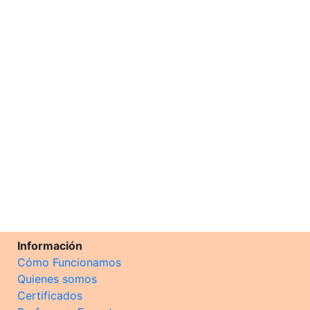
Información
Cómo Funcionamos
Quienes somos
Certificados