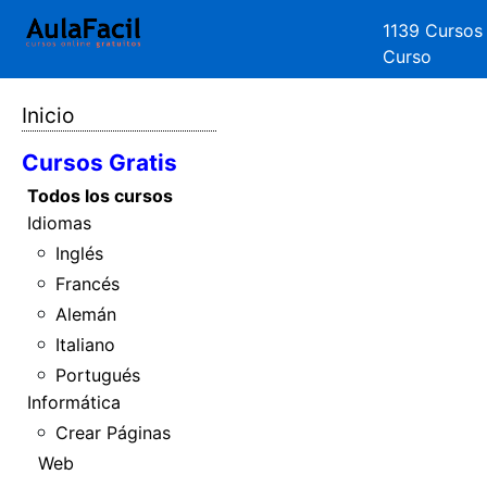
1139 Cursos
Curso
Inicio
Cursos Gratis
Todos los cursos
Idiomas
Inglés
Francés
Alemán
Italiano
Portugués
Informática
Crear Páginas
Web