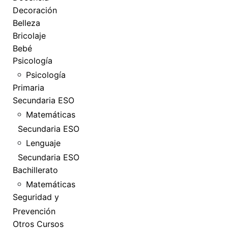
Decoración
Belleza
Bricolaje
Bebé
Psicología
Psicología
Primaria
Secundaria ESO
Matemáticas
Secundaria ESO
Lenguaje
Secundaria ESO
Bachillerato
Matemáticas
Seguridad y
Prevención
Otros Cursos