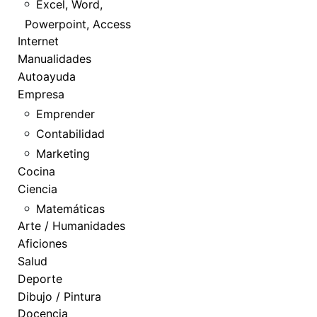
Excel, Word,
Powerpoint, Access
Internet
Manualidades
Autoayuda
Empresa
Emprender
Contabilidad
Marketing
Cocina
Ciencia
Matemáticas
Arte / Humanidades
Aficiones
Salud
Deporte
Dibujo / Pintura
Docencia