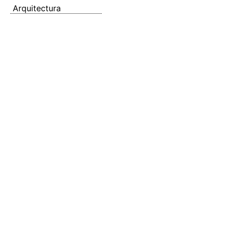
Arquitectura