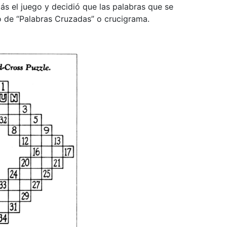
s el juego y decidió que las palabras que se
o de “Palabras Cruzadas” o crucigrama.