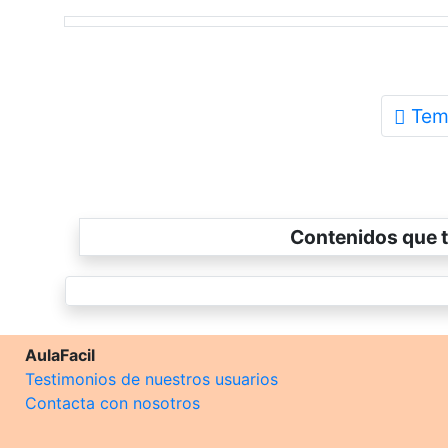
Tem
Contenidos que t
AulaFacil
Testimonios de nuestros usuarios
Contacta con nosotros