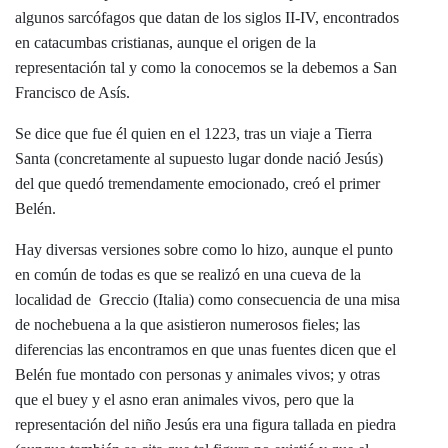
algunos sarcófagos que datan de los siglos II-IV, encontrados
en catacumbas cristianas, aunque el origen de la
representación tal y como la conocemos se la debemos a San
Francisco de Asís.
Se dice que fue él quien en el 1223, tras un viaje a Tierra
Santa (concretamente al supuesto lugar donde nació Jesús)
del que quedó tremendamente emocionado, creó el primer
Belén.
Hay diversas versiones sobre como lo hizo, aunque el punto
en común de todas es que se realizó en una cueva de la
localidad de Greccio (Italia) como consecuencia de una misa
de nochebuena a la que asistieron numerosos fieles; las
diferencias las encontramos en que unas fuentes dicen que el
Belén fue montado con personas y animales vivos; y otras
que el buey y el asno eran animales vivos, pero que la
representación del niño Jesús era una figura tallada en piedra