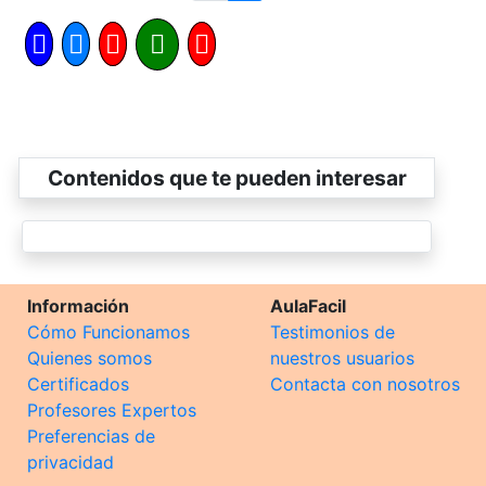
Contenidos que te pueden interesar
Información
AulaFacil
Cómo Funcionamos
Testimonios de
Quienes somos
nuestros usuarios
Certificados
Contacta con nosotros
Profesores Expertos
Preferencias de
privacidad