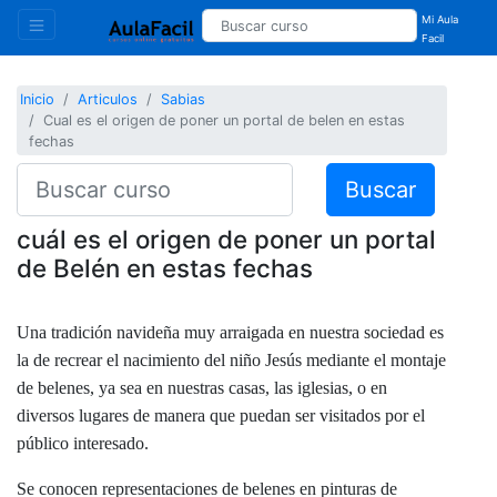
Mi Aula
Facil
Inicio
Articulos
Sabias
Cual es el origen de poner un portal de belen en estas
fechas
Buscar
cuál es el origen de poner un portal
de Belén en estas fechas
Una tradición navideña muy arraigada en nuestra sociedad es
la de recrear el nacimiento del niño Jesús mediante el montaje
de belenes, ya sea en nuestras casas, las iglesias, o en
diversos lugares de manera que puedan ser visitados por el
público interesado.
Se conocen representaciones de belenes en pinturas de