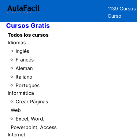
1139 Cursos
Inicio
Curso
Cursos Gratis
Todos los cursos
Idiomas
Inglés
Francés
Alemán
Italiano
Portugués
Informática
Crear Páginas
Web
Excel, Word,
Powerpoint, Access
Internet