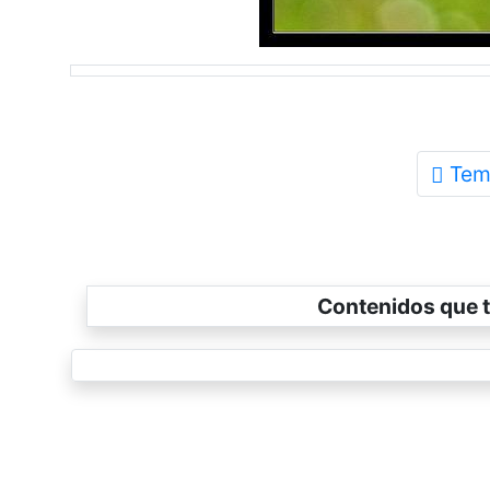
Tem
Contenidos que t