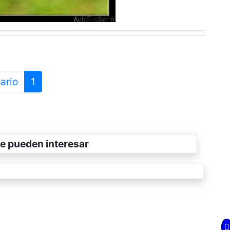
ario
1
e pueden interesar