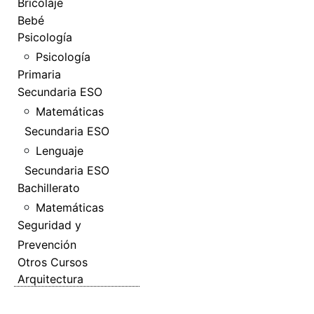
Bricolaje
Bebé
Psicología
Psicología
Primaria
Secundaria ESO
Matemáticas
Secundaria ESO
Lenguaje
Secundaria ESO
Bachillerato
Matemáticas
Seguridad y
Prevención
Otros Cursos
Arquitectura