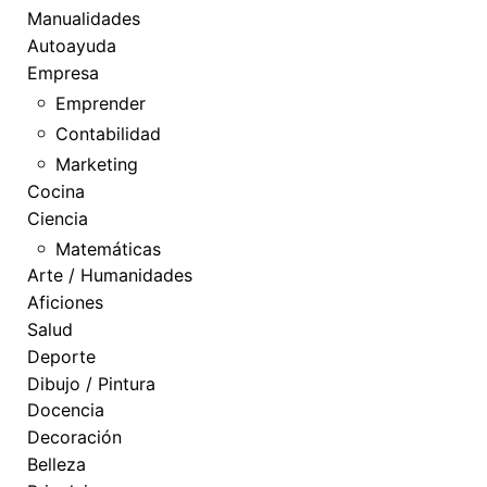
Manualidades
Autoayuda
Empresa
Emprender
Contabilidad
Marketing
Cocina
Ciencia
Matemáticas
Arte / Humanidades
Aficiones
Salud
Deporte
Dibujo / Pintura
Docencia
Decoración
Belleza