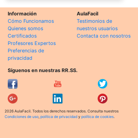
Información
AulaFacil
Cómo Funcionamos
Testimonios de
Quienes somos
nuestros usuarios
Certificados
Contacta con nosotros
Profesores Expertos
Preferencias de
privacidad
Síguenos en nuestras RR.SS.
2026 AulaFacil. Todos los derechos reservados. Consulta nuestros
Condiciones de uso
,
política de privacidad
y
política de cookies
.