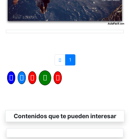
1
Contenidos que te pueden interesar