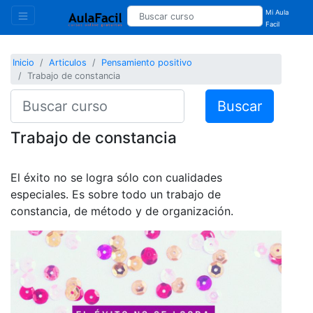
Mi Aula
Facil
Inicio
Articulos
Pensamiento positivo
Trabajo de constancia
Buscar
Trabajo de constancia
El éxito no se logra sólo con cualidades
especiales. Es sobre todo un trabajo de
constancia, de método y de organización.