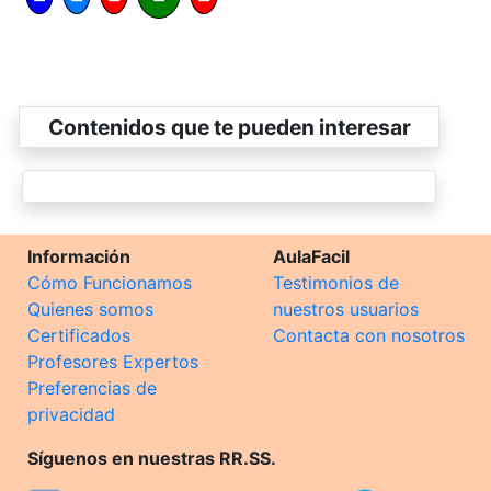
Contenidos que te pueden interesar
Información
AulaFacil
Cómo Funcionamos
Testimonios de
Quienes somos
nuestros usuarios
Certificados
Contacta con nosotros
Profesores Expertos
Preferencias de
privacidad
Síguenos en nuestras RR.SS.