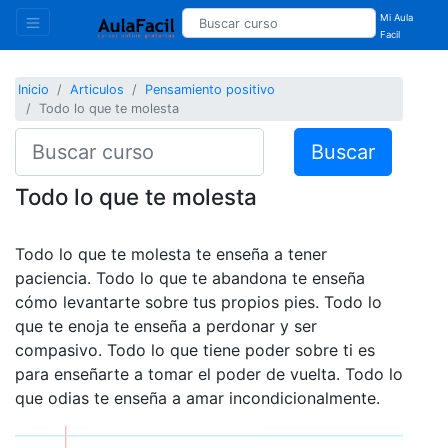
Mi Aula
Facil
Inicio
Articulos
Pensamiento positivo
Todo lo que te molesta
Buscar
Todo lo que te molesta
Todo lo que te molesta te enseña a tener
paciencia. Todo lo que te abandona te enseña
cómo levantarte sobre tus propios pies. Todo lo
que te enoja te enseña a perdonar y ser
compasivo. Todo lo que tiene poder sobre ti es
para enseñarte a tomar el poder de vuelta. Todo lo
que odias te enseña a amar incondicionalmente.