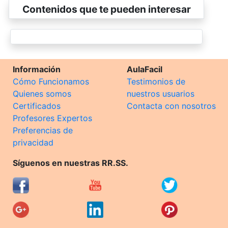
Contenidos que te pueden interesar
Información
AulaFacil
Cómo Funcionamos
Testimonios de
Quienes somos
nuestros usuarios
Certificados
Contacta con nosotros
Profesores Expertos
Preferencias de
privacidad
Síguenos en nuestras RR.SS.