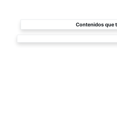
Contenidos que t