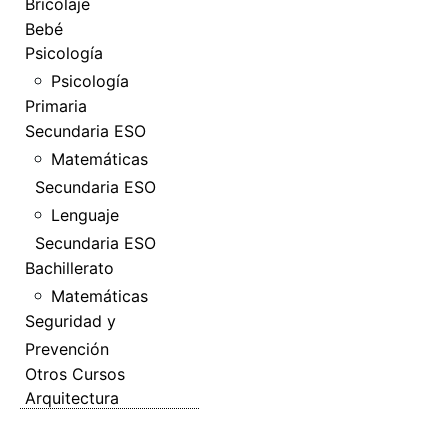
Bricolaje
Bebé
Psicología
Psicología
Primaria
Secundaria ESO
Matemáticas
Secundaria ESO
Lenguaje
Secundaria ESO
Bachillerato
Matemáticas
Seguridad y
Prevención
Otros Cursos
Arquitectura