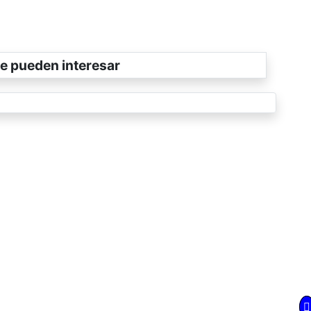
e pueden interesar