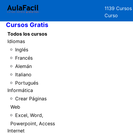
1139 Cursos
Inicio
Curso
Cursos Gratis
Todos los cursos
Idiomas
Inglés
Francés
Alemán
Italiano
Portugués
Informática
Crear Páginas
Web
Excel, Word,
Powerpoint, Access
Internet