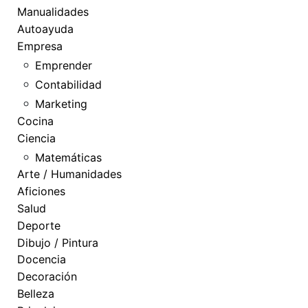
Manualidades
Autoayuda
Empresa
Emprender
Contabilidad
Marketing
Cocina
Ciencia
Matemáticas
Arte / Humanidades
Aficiones
Salud
Deporte
Dibujo / Pintura
Docencia
Decoración
Belleza