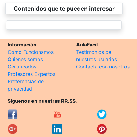
Contenidos que te pueden interesar
Información
AulaFacil
Cómo Funcionamos
Testimonios de
Quienes somos
nuestros usuarios
Certificados
Contacta con nosotros
Profesores Expertos
Preferencias de
privacidad
Síguenos en nuestras RR.SS.