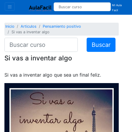
Mi Aula
Facil
Inicio
Articulos
Pensamiento positivo
Si vas a inventar algo
Buscar
Si vas a inventar algo
Si vas a inventar algo que sea un final feliz.