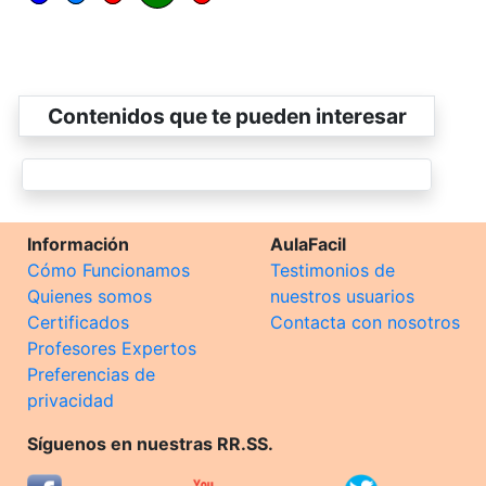
Contenidos que te pueden interesar
Información
AulaFacil
Cómo Funcionamos
Testimonios de
Quienes somos
nuestros usuarios
Certificados
Contacta con nosotros
Profesores Expertos
Preferencias de
privacidad
Síguenos en nuestras RR.SS.