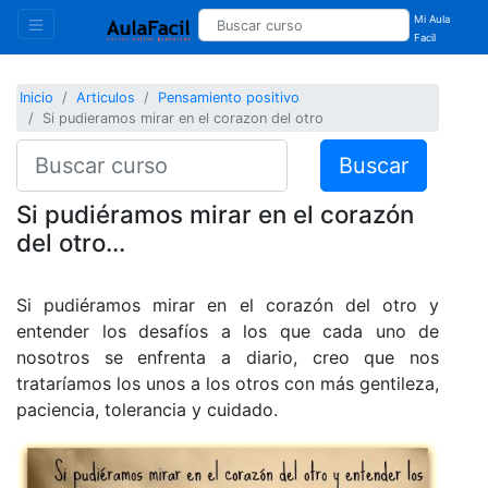
Mi Aula
Facil
Inicio
Articulos
Pensamiento positivo
Si pudieramos mirar en el corazon del otro
Buscar
Si pudiéramos mirar en el corazón
del otro...
Si pudiéramos mirar en el corazón del otro y
entender los desafíos a los que cada uno de
nosotros se enfrenta a diario, creo que nos
trataríamos los unos a los otros con más gentileza,
paciencia, tolerancia y cuidado.