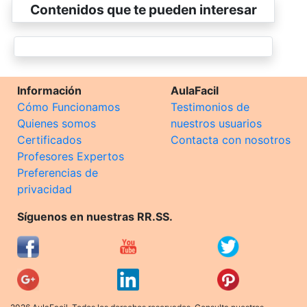
Contenidos que te pueden interesar
Información
AulaFacil
Cómo Funcionamos
Testimonios de
Quienes somos
nuestros usuarios
Certificados
Contacta con nosotros
Profesores Expertos
Preferencias de
privacidad
Síguenos en nuestras RR.SS.