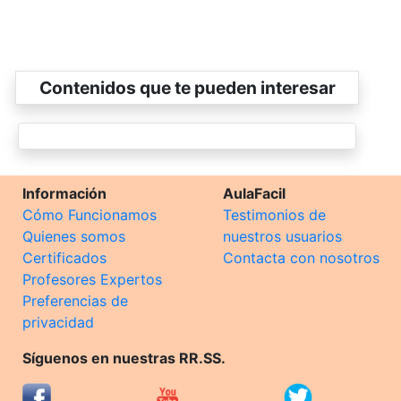
Contenidos que te pueden interesar
Información
AulaFacil
Cómo Funcionamos
Testimonios de
Quienes somos
nuestros usuarios
Certificados
Contacta con nosotros
Profesores Expertos
Preferencias de
privacidad
Síguenos en nuestras RR.SS.