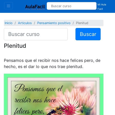
Mi Aula
Facil
Inicio
Articulos
Pensamiento positivo
Plenitud
Buscar
Plenitud
Pensamos que el recibir nos hace felices pero, de
hecho, es el dar lo que nos trae plenitud.