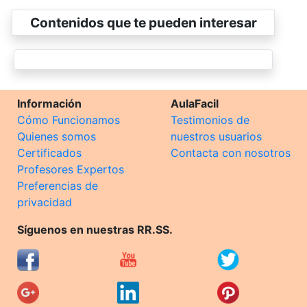
Contenidos que te pueden interesar
Información
AulaFacil
Cómo Funcionamos
Testimonios de
Quienes somos
nuestros usuarios
Certificados
Contacta con nosotros
Profesores Expertos
Preferencias de
privacidad
Síguenos en nuestras RR.SS.