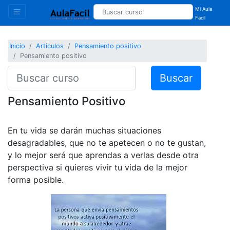
Mi Aula
Facil
Inicio
Articulos
Pensamiento positivo
Pensamiento positivo
Buscar
Pensamiento Positivo
En tu vida se darán muchas situaciones
desagradables, que no te apetecen o no te gustan,
y lo mejor será que aprendas a verlas desde otra
perspectiva si quieres vivir tu vida de la mejor
forma posible.