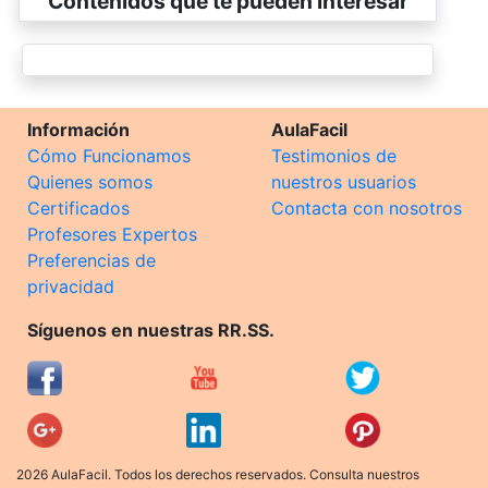
Contenidos que te pueden interesar
Información
AulaFacil
Cómo Funcionamos
Testimonios de
Quienes somos
nuestros usuarios
Certificados
Contacta con nosotros
Profesores Expertos
Preferencias de
privacidad
Síguenos en nuestras RR.SS.
2026 AulaFacil. Todos los derechos reservados. Consulta nuestros