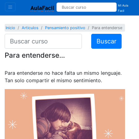
Mi Aula
Facil
Inicio
Articulos
Pensamiento positivo
Para entenderse
Buscar
Para entenderse...
Para entenderse no hace falta un mismo lenguaje.
Tan solo compartir el mismo sentimiento.