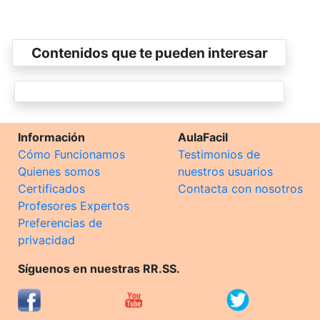
Contenidos que te pueden interesar
Información
AulaFacil
Cómo Funcionamos
Testimonios de
Quienes somos
nuestros usuarios
Certificados
Contacta con nosotros
Profesores Expertos
Preferencias de
privacidad
Síguenos en nuestras RR.SS.