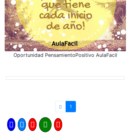
Oportunidad PensamientoPositivo AulaFacil
1