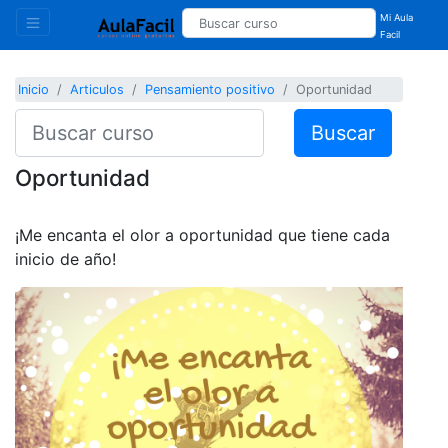
Mi Aula
Facil
Inicio
Articulos
Pensamiento positivo
Oportunidad
Buscar
Oportunidad
¡Me encanta el olor a oportunidad que tiene cada
inicio de año!