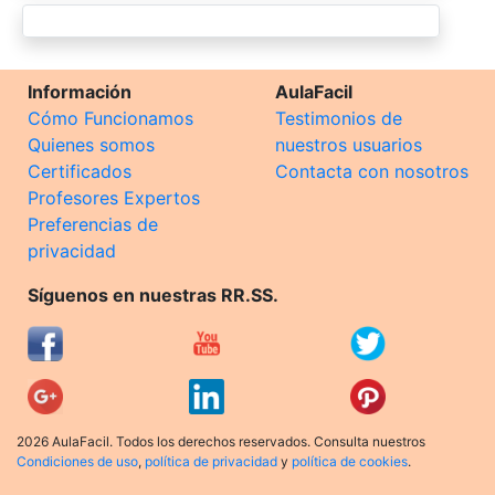
Información
AulaFacil
Cómo Funcionamos
Testimonios de
Quienes somos
nuestros usuarios
Certificados
Contacta con nosotros
Profesores Expertos
Preferencias de
privacidad
Síguenos en nuestras RR.SS.
2026 AulaFacil. Todos los derechos reservados. Consulta nuestros
Condiciones de uso
,
política de privacidad
y
política de cookies
.