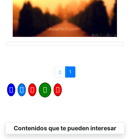
1
Contenidos que te pueden interesar