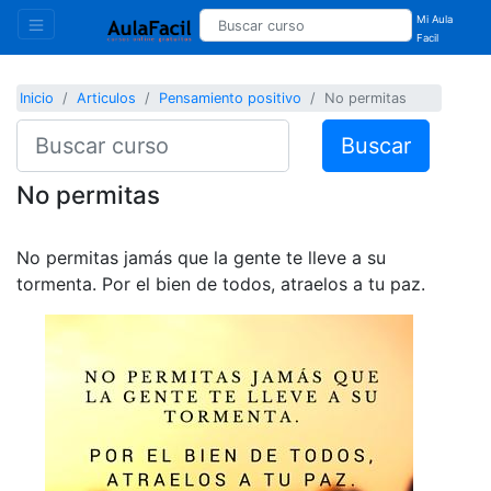
Mi Aula
Facil
Inicio
Articulos
Pensamiento positivo
No permitas
Buscar
No permitas
No permitas jamás que la gente te lleve a su
tormenta. Por el bien de todos, atraelos a tu paz.