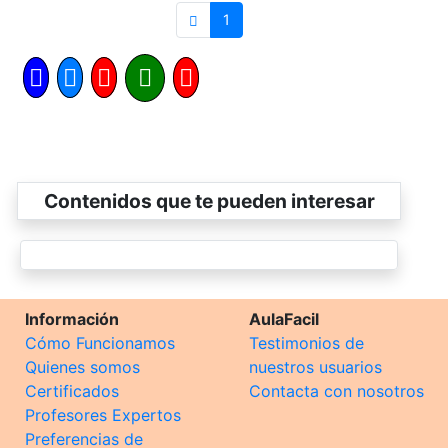
1
Contenidos que te pueden interesar
Información
AulaFacil
Cómo Funcionamos
Testimonios de
Quienes somos
nuestros usuarios
Certificados
Contacta con nosotros
Profesores Expertos
Preferencias de