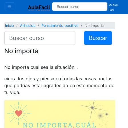
Mi Aula
Facil
Inicio
Articulos
Pensamiento positivo
No importa
Buscar
No importa
No importa cual sea la situación...
cierra los ojos y piensa en todas las cosas por las
que podrías estar agradecido en este momento de
tu vida.