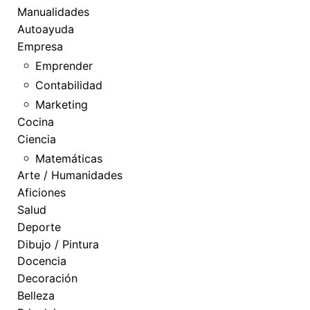
Manualidades
Autoayuda
Empresa
Emprender
Contabilidad
Marketing
Cocina
Ciencia
Matemáticas
Arte / Humanidades
Aficiones
Salud
Deporte
Dibujo / Pintura
Docencia
Decoración
Belleza