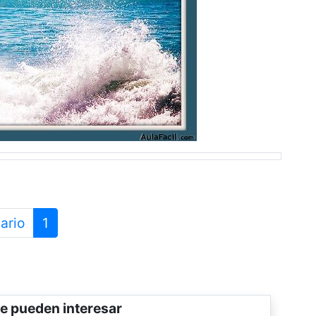
ario
1
e pueden interesar