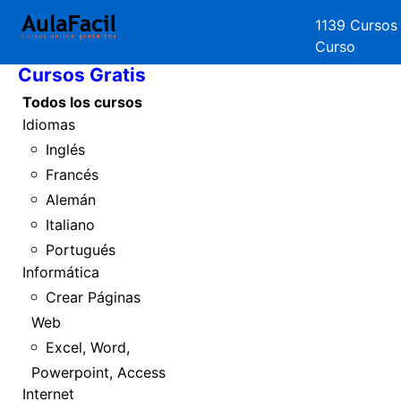
1139 Cursos
Inicio
Curso
Cursos Gratis
Todos los cursos
Idiomas
Inglés
Francés
Alemán
Italiano
Portugués
Informática
Crear Páginas
Web
Excel, Word,
Powerpoint, Access
Internet