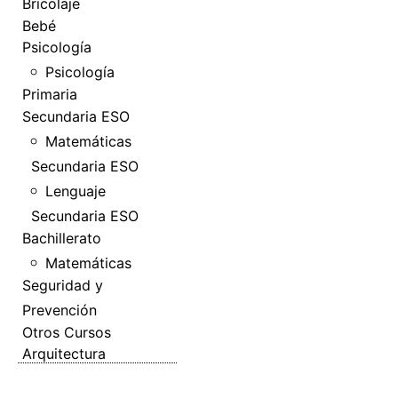
Bricolaje
Bebé
Psicología
Psicología
Primaria
Secundaria ESO
Matemáticas
Secundaria ESO
Lenguaje
Secundaria ESO
Bachillerato
Matemáticas
Seguridad y
Prevención
Otros Cursos
Arquitectura