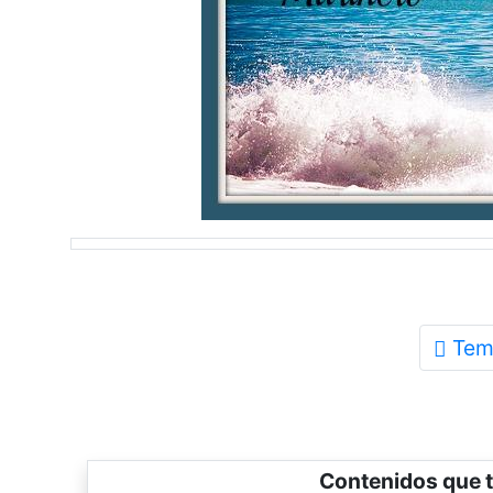
Tem
Contenidos que t