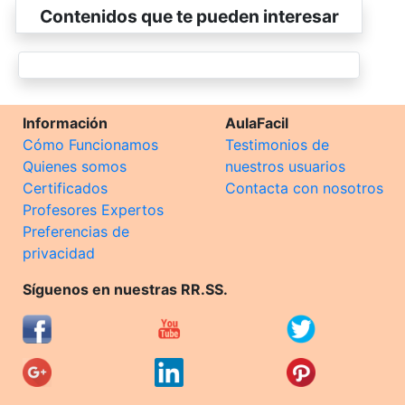
Contenidos que te pueden interesar
Información
AulaFacil
Cómo Funcionamos
Testimonios de
Quienes somos
nuestros usuarios
Certificados
Contacta con nosotros
Profesores Expertos
Preferencias de
privacidad
Síguenos en nuestras RR.SS.