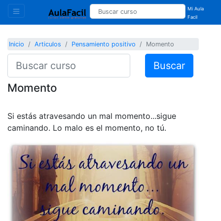
Mi Aula
Facil
Inicio
Articulos
Pensamiento positivo
Momento
Buscar
Momento
Si estás atravesando un mal momento...sigue
caminando. Lo malo es el momento, no tú.