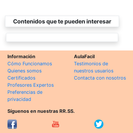
Contenidos que te pueden interesar
Información
AulaFacil
Cómo Funcionamos
Testimonios de
Quienes somos
nuestros usuarios
Certificados
Contacta con nosotros
Profesores Expertos
Preferencias de
privacidad
Síguenos en nuestras RR.SS.