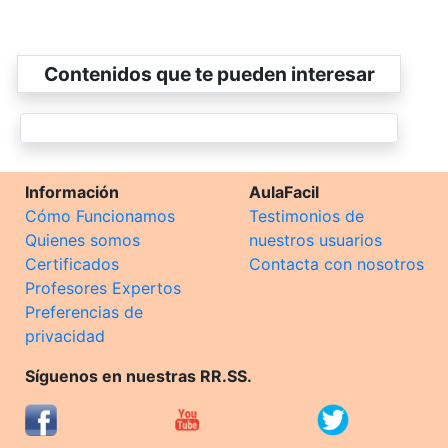
Contenidos que te pueden interesar
Información
AulaFacil
Cómo Funcionamos
Testimonios de
Quienes somos
nuestros usuarios
Certificados
Contacta con nosotros
Profesores Expertos
Preferencias de
privacidad
Síguenos en nuestras RR.SS.