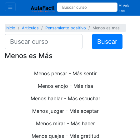
Mi Aula
Facil
Inicio
Articulos
Pensamiento positivo
Menos es mas
Buscar
Menos es Más
Menos pensar - Más sentir
Menos enojo - Más risa
Menos hablar - Más escuchar
Menos juzgar - Más aceptar
Menos mirar - Más hacer
Menos quejas - Más gratitud