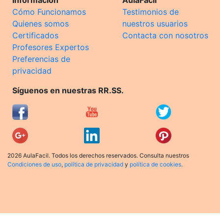
Información
AulaFacil
Cómo Funcionamos
Testimonios de
Quienes somos
nuestros usuarios
Certificados
Contacta con nosotros
Profesores Expertos
Preferencias de
privacidad
Síguenos en nuestras RR.SS.
2026 AulaFacil. Todos los derechos reservados. Consulta nuestros
Condiciones de uso
,
política de privacidad
y
política de cookies
.