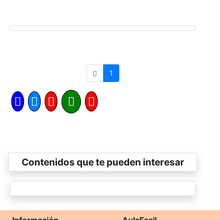
1
Contenidos que te pueden interesar