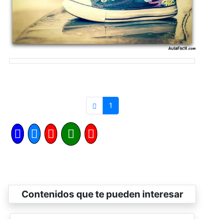
1
Contenidos que te pueden interesar