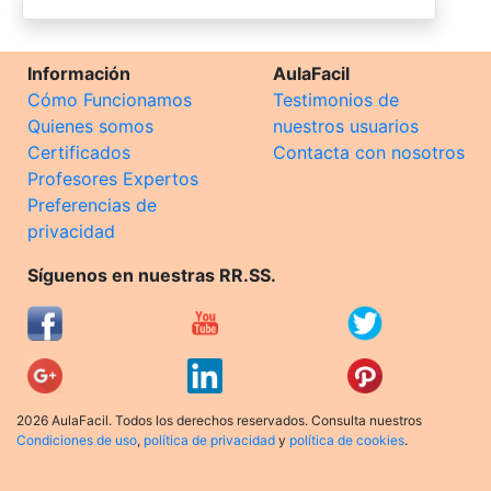
Información
AulaFacil
Cómo Funcionamos
Testimonios de
Quienes somos
nuestros usuarios
Certificados
Contacta con nosotros
Profesores Expertos
Preferencias de
privacidad
Síguenos en nuestras RR.SS.
2026 AulaFacil. Todos los derechos reservados. Consulta nuestros
Condiciones de uso
,
política de privacidad
y
política de cookies
.