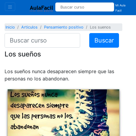
Mi Aula
Facil
Inicio
Articulos
Pensamiento positivo
Los suenos
Buscar
Los sueños
Los sueños nunca desaparecen siempre que las
personas no los abandonan.