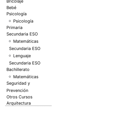
Bricolaje
Bebé
Psicología
Psicología
Primaria
Secundaria ESO
Matemáticas
Secundaria ESO
Lenguaje
Secundaria ESO
Bachillerato
Matemáticas
Seguridad y
Prevención
Otros Cursos
Arquitectura