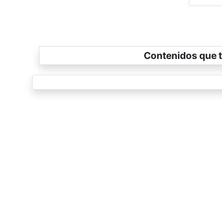
Contenidos que t