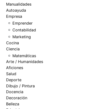
Manualidades
Autoayuda
Empresa
Emprender
Contabilidad
Marketing
Cocina
Ciencia
Matemáticas
Arte / Humanidades
Aficiones
Salud
Deporte
Dibujo / Pintura
Docencia
Decoración
Belleza