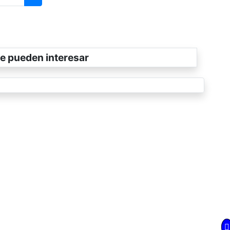
e pueden interesar