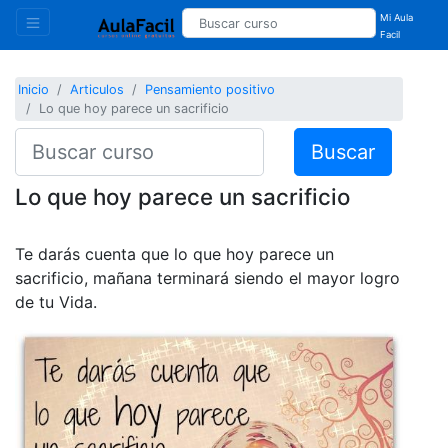
Mi Aula
Facil
Inicio
Articulos
Pensamiento positivo
Lo que hoy parece un sacrificio
Buscar
Lo que hoy parece un sacrificio
Te darás cuenta que lo que hoy parece un
sacrificio, mañana terminará siendo el mayor logro
de tu Vida.