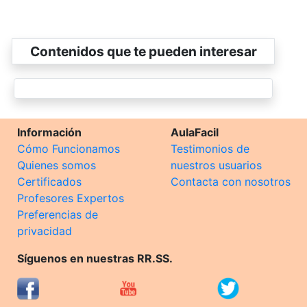
Contenidos que te pueden interesar
Información
AulaFacil
Cómo Funcionamos
Testimonios de
Quienes somos
nuestros usuarios
Certificados
Contacta con nosotros
Profesores Expertos
Preferencias de
privacidad
Síguenos en nuestras RR.SS.