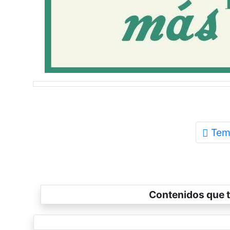
Tem
Contenidos que t