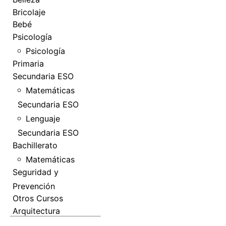
Bricolaje
Bebé
Psicología
Psicología
Primaria
Secundaria ESO
Matemáticas
Secundaria ESO
Lenguaje
Secundaria ESO
Bachillerato
Matemáticas
Seguridad y
Prevención
Otros Cursos
Arquitectura