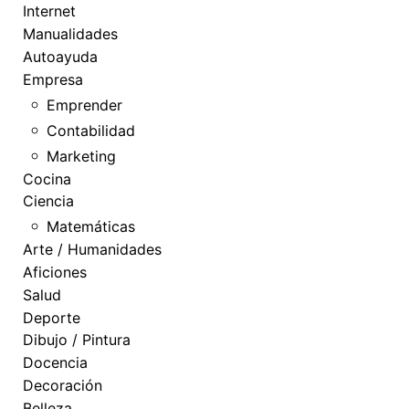
Internet
Manualidades
Autoayuda
Empresa
Emprender
Contabilidad
Marketing
Cocina
Ciencia
Matemáticas
Arte / Humanidades
Aficiones
Salud
Deporte
Dibujo / Pintura
Docencia
Decoración
Belleza