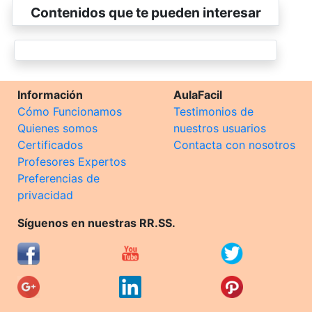
Contenidos que te pueden interesar
Información
AulaFacil
Cómo Funcionamos
Testimonios de
Quienes somos
nuestros usuarios
Certificados
Contacta con nosotros
Profesores Expertos
Preferencias de
privacidad
Síguenos en nuestras RR.SS.