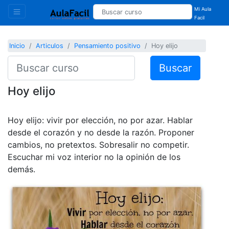
Mi Aula
Facil
Inicio
Articulos
Pensamiento positivo
Hoy elijo
Buscar
Hoy elijo
Hoy elijo: vivir por elección, no por azar. Hablar
desde el corazón y no desde la razón. Proponer
cambios, no pretextos. Sobresalir no competir.
Escuchar mi voz interior no la opinión de los
demás.