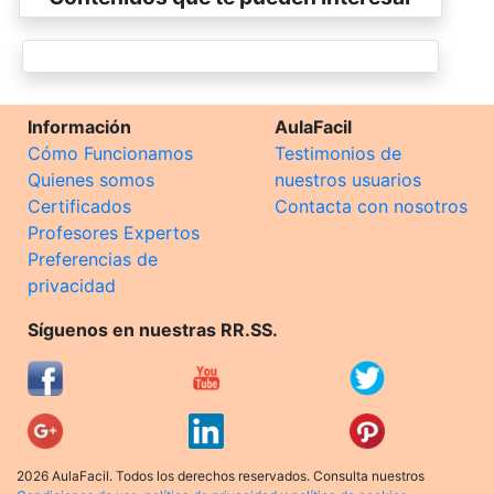
Información
AulaFacil
Cómo Funcionamos
Testimonios de
Quienes somos
nuestros usuarios
Certificados
Contacta con nosotros
Profesores Expertos
Preferencias de
privacidad
Síguenos en nuestras RR.SS.
2026 AulaFacil. Todos los derechos reservados. Consulta nuestros