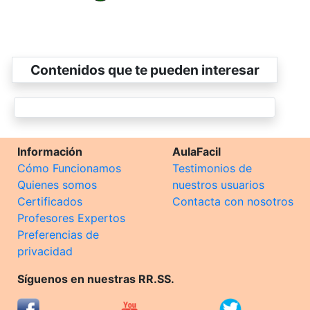
Contenidos que te pueden interesar
Información
AulaFacil
Cómo Funcionamos
Testimonios de
Quienes somos
nuestros usuarios
Certificados
Contacta con nosotros
Profesores Expertos
Preferencias de
privacidad
Síguenos en nuestras RR.SS.