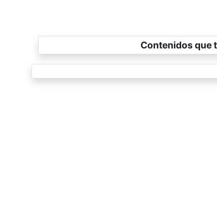
Contenidos que t