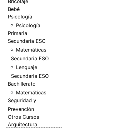
Bricolaje
Bebé
Psicología
Psicología
Primaria
Secundaria ESO
Matemáticas
Secundaria ESO
Lenguaje
Secundaria ESO
Bachillerato
Matemáticas
Seguridad y
Prevención
Otros Cursos
Arquitectura