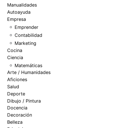
Manualidades
Autoayuda
Empresa
Emprender
Contabilidad
Marketing
Cocina
Ciencia
Matemáticas
Arte / Humanidades
Aficiones
Salud
Deporte
Dibujo / Pintura
Docencia
Decoración
Belleza