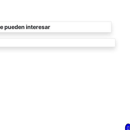
e pueden interesar