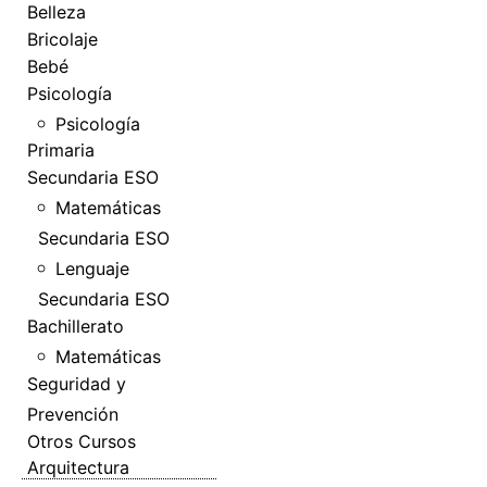
Belleza
Bricolaje
Bebé
Psicología
Psicología
Primaria
Secundaria ESO
Matemáticas
Secundaria ESO
Lenguaje
Secundaria ESO
Bachillerato
Matemáticas
Seguridad y
Prevención
Otros Cursos
Arquitectura