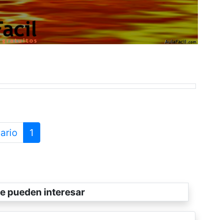
ario
1
e pueden interesar