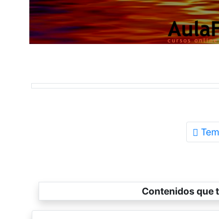
Tem
Contenidos que t