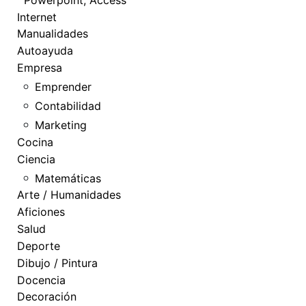
Internet
Manualidades
Autoayuda
Empresa
Emprender
Contabilidad
Marketing
Cocina
Ciencia
Matemáticas
Arte / Humanidades
Aficiones
Salud
Deporte
Dibujo / Pintura
Docencia
Decoración