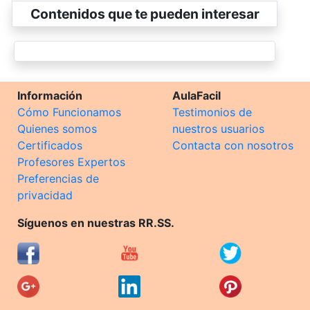
Contenidos que te pueden interesar
Información
AulaFacil
Cómo Funcionamos
Testimonios de
Quienes somos
nuestros usuarios
Certificados
Contacta con nosotros
Profesores Expertos
Preferencias de
privacidad
Síguenos en nuestras RR.SS.