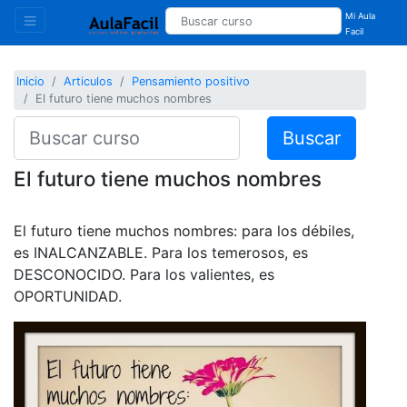
Mi Aula
Facil
Inicio
Articulos
Pensamiento positivo
El futuro tiene muchos nombres
Buscar
El futuro tiene muchos nombres
El futuro tiene muchos nombres: para los débiles,
es INALCANZABLE. Para los temerosos, es
DESCONOCIDO. Para los valientes, es
OPORTUNIDAD.