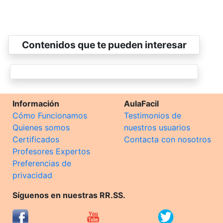
Contenidos que te pueden interesar
Información
AulaFacil
Cómo Funcionamos
Testimonios de
Quienes somos
nuestros usuarios
Certificados
Contacta con nosotros
Profesores Expertos
Preferencias de
privacidad
Síguenos en nuestras RR.SS.