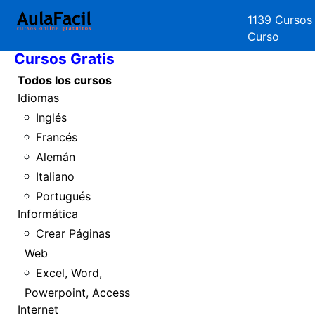
1139 Cursos
Inicio
Curso
Cursos Gratis
Todos los cursos
Idiomas
Inglés
Francés
Alemán
Italiano
Portugués
Informática
Crear Páginas
Web
Excel, Word,
Powerpoint, Access
Internet