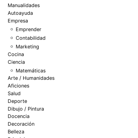
Manualidades
Autoayuda
Empresa
Emprender
Contabilidad
Marketing
Cocina
Ciencia
Matemáticas
Arte / Humanidades
Aficiones
Salud
Deporte
Dibujo / Pintura
Docencia
Decoración
Belleza