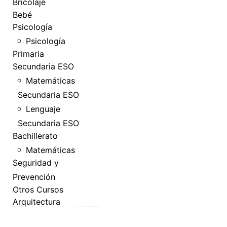
Bricolaje
Bebé
Psicología
Psicología
Primaria
Secundaria ESO
Matemáticas
Secundaria ESO
Lenguaje
Secundaria ESO
Bachillerato
Matemáticas
Seguridad y
Prevención
Otros Cursos
Arquitectura