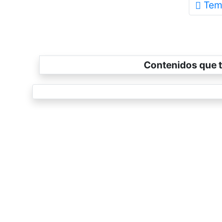
Tem
Contenidos que t