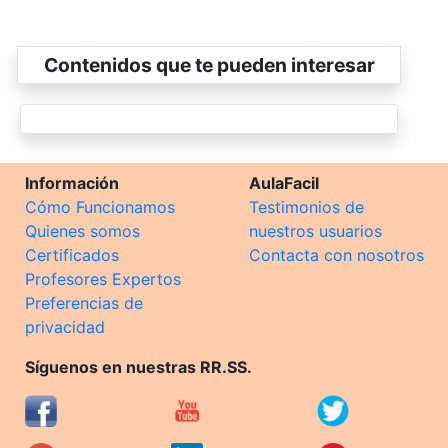
Contenidos que te pueden interesar
Información
AulaFacil
Cómo Funcionamos
Testimonios de
Quienes somos
nuestros usuarios
Certificados
Contacta con nosotros
Profesores Expertos
Preferencias de
privacidad
Síguenos en nuestras RR.SS.