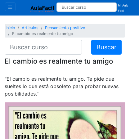
Mi Aula
Facil
Inicio
Articulos
Pensamiento positivo
El cambio es realmente tu amigo
Buscar
El cambio es realmente tu amigo
"El cambio es realmente tu amigo. Te pide que
sueltes lo que está obsoleto para probar nuevas
posibilidades."