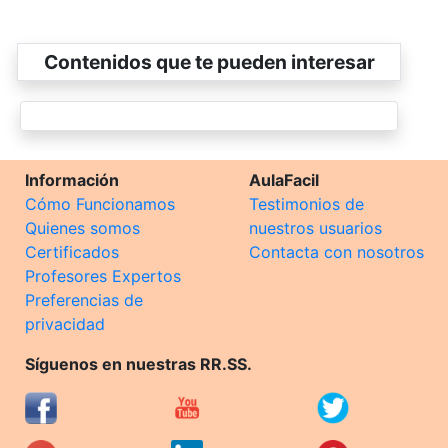
Contenidos que te pueden interesar
Información
AulaFacil
Cómo Funcionamos
Testimonios de
Quienes somos
nuestros usuarios
Certificados
Contacta con nosotros
Profesores Expertos
Preferencias de
privacidad
Síguenos en nuestras RR.SS.