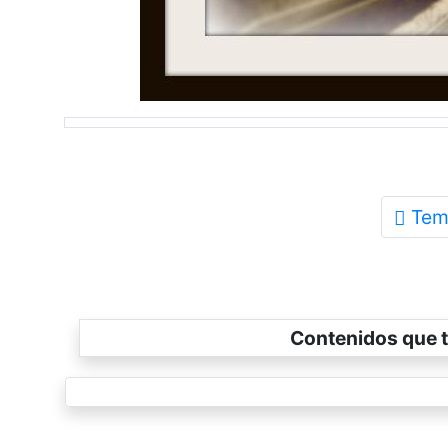
Tem
Contenidos que t