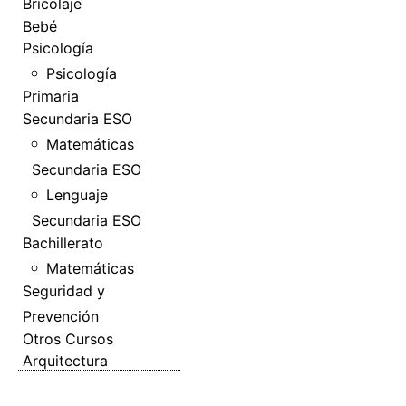
Bricolaje
Bebé
Psicología
Psicología
Primaria
Secundaria ESO
Matemáticas
Secundaria ESO
Lenguaje
Secundaria ESO
Bachillerato
Matemáticas
Seguridad y
Prevención
Otros Cursos
Arquitectura