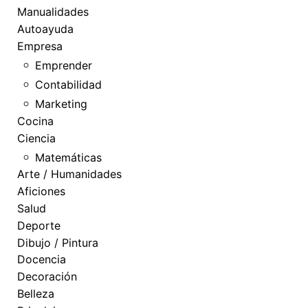
Manualidades
Autoayuda
Empresa
Emprender
Contabilidad
Marketing
Cocina
Ciencia
Matemáticas
Arte / Humanidades
Aficiones
Salud
Deporte
Dibujo / Pintura
Docencia
Decoración
Belleza