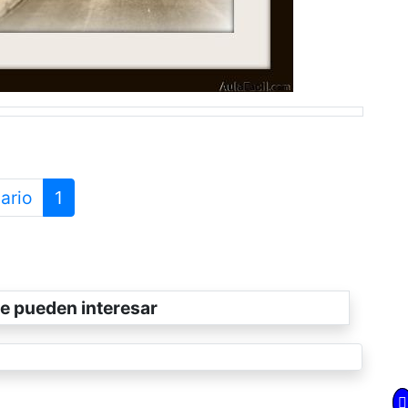
ario
1
e pueden interesar