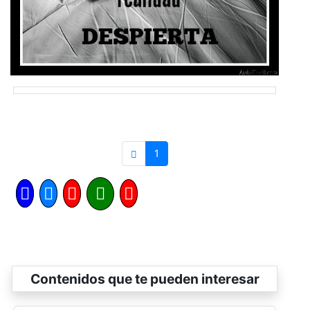
1
Contenidos que te pueden interesar