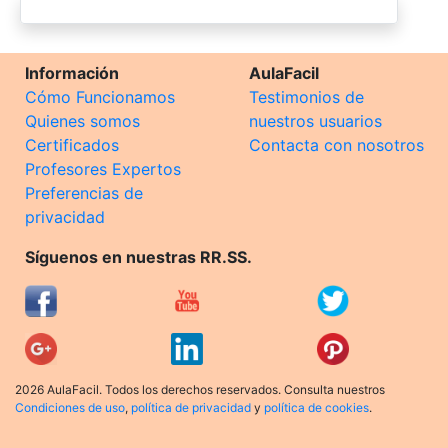
Información
AulaFacil
Cómo Funcionamos
Testimonios de
Quienes somos
nuestros usuarios
Certificados
Contacta con nosotros
Profesores Expertos
Preferencias de
privacidad
Síguenos en nuestras RR.SS.
2026 AulaFacil. Todos los derechos reservados. Consulta nuestros
Condiciones de uso
,
política de privacidad
y
política de cookies
.