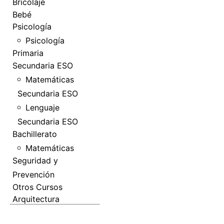
Bricolaje
Bebé
Psicología
Psicología
Primaria
Secundaria ESO
Matemáticas
Secundaria ESO
Lenguaje
Secundaria ESO
Bachillerato
Matemáticas
Seguridad y
Prevención
Otros Cursos
Arquitectura