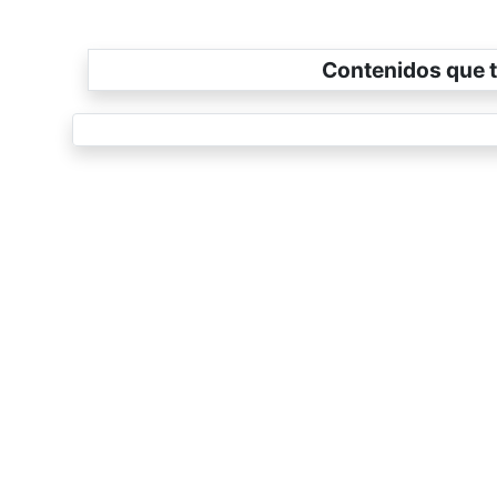
Contenidos que t