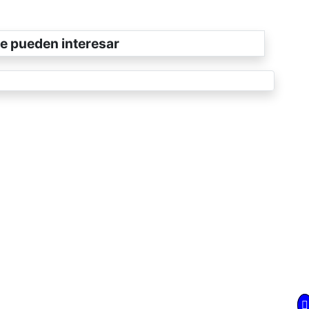
e pueden interesar