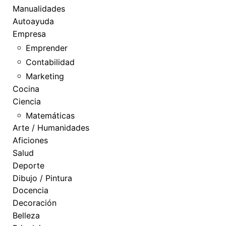
Manualidades
Autoayuda
Empresa
Emprender
Contabilidad
Marketing
Cocina
Ciencia
Matemáticas
Arte / Humanidades
Aficiones
Salud
Deporte
Dibujo / Pintura
Docencia
Decoración
Belleza