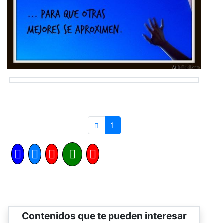
1
Contenidos que te pueden interesar