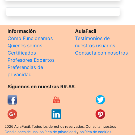
Información
AulaFacil
Cómo Funcionamos
Testimonios de
Quienes somos
nuestros usuarios
Certificados
Contacta con nosotros
Profesores Expertos
Preferencias de
privacidad
Síguenos en nuestras RR.SS.
2026 AulaFacil. Todos los derechos reservados. Consulta nuestros
Condiciones de uso
,
política de privacidad
y
política de cookies
.