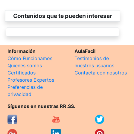
Contenidos que te pueden interesar
Información
AulaFacil
Cómo Funcionamos
Testimonios de
Quienes somos
nuestros usuarios
Certificados
Contacta con nosotros
Profesores Expertos
Preferencias de
privacidad
Síguenos en nuestras RR.SS.